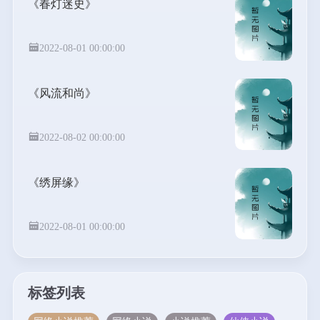
《春灯迷史》
2022-08-01 00:00:00
《风流和尚》
2022-08-02 00:00:00
《绣屏缘》
2022-08-01 00:00:00
标签列表