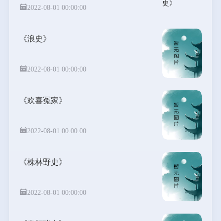
2022-08-01 00:00:00
《浪史》
2022-08-01 00:00:00
《欢喜冤家》
2022-08-01 00:00:00
《株林野史》
2022-08-01 00:00:00